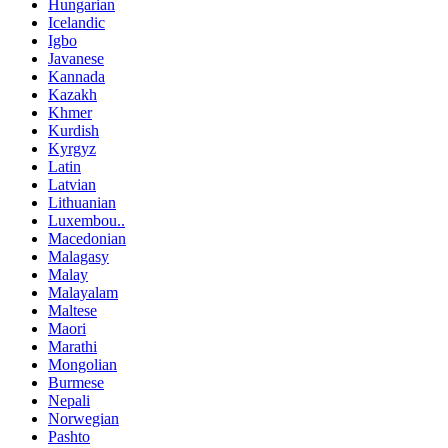
Hungarian
Icelandic
Igbo
Javanese
Kannada
Kazakh
Khmer
Kurdish
Kyrgyz
Latin
Latvian
Lithuanian
Luxembou..
Macedonian
Malagasy
Malay
Malayalam
Maltese
Maori
Marathi
Mongolian
Burmese
Nepali
Norwegian
Pashto