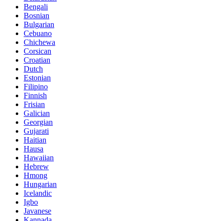
Bengali
Bosnian
Bulgarian
Cebuano
Chichewa
Corsican
Croatian
Dutch
Estonian
Filipino
Finnish
Frisian
Galician
Georgian
Gujarati
Haitian
Hausa
Hawaiian
Hebrew
Hmong
Hungarian
Icelandic
Igbo
Javanese
Kannada