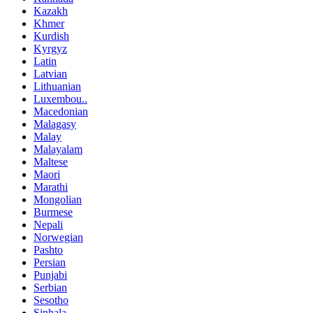
Kazakh
Khmer
Kurdish
Kyrgyz
Latin
Latvian
Lithuanian
Luxembou..
Macedonian
Malagasy
Malay
Malayalam
Maltese
Maori
Marathi
Mongolian
Burmese
Nepali
Norwegian
Pashto
Persian
Punjabi
Serbian
Sesotho
Sinhala